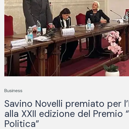
Business
Savino Novelli premiato per l
alla XXII edizione del Premio 
Politica”