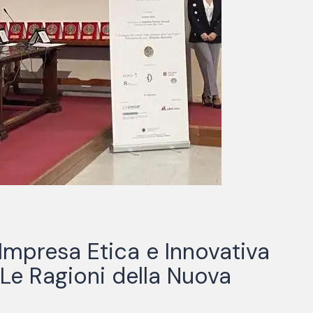
’Impresa Etica e Innovativa
“Le Ragioni della Nuova