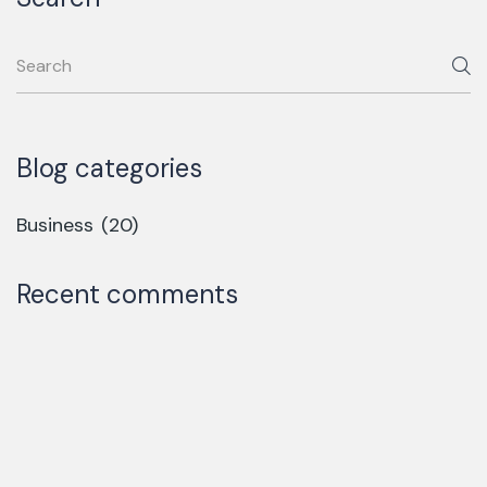
Blog categories
Business
(20)
Recent comments