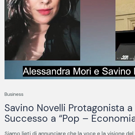
Business
Savino Novelli Protagonista a
Successo a “Pop – Economi
Siamo lieti di annunciare che la voce e la visione d