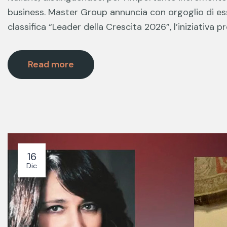
business. Master Group annuncia con orgoglio di esse
classifica “Leader della Crescita 2026”, l’iniziativa 
Read more
16
Dic