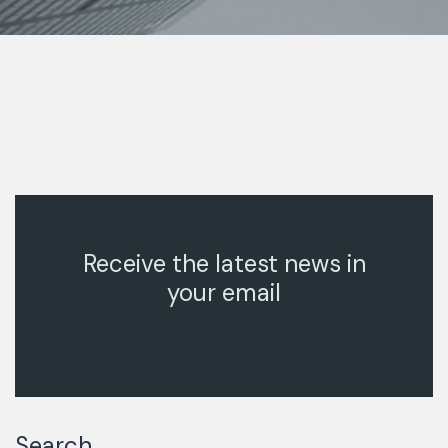
Receive the latest news in
your email
Search