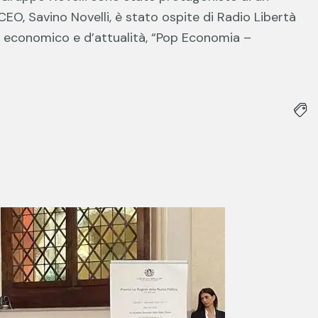
EO, Savino Novelli, è stato ospite di Radio Libertà
 economico e d’attualità, “Pop Economia –